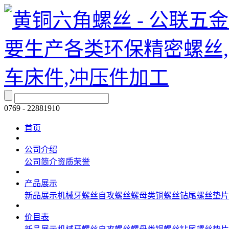
0769 - 22881910
首页
公司介绍
公司简介
资质荣誉
产品展示
新品展示
机械牙螺丝
自攻螺丝
螺母类
铜螺丝
钻尾螺丝
垫片
价目表