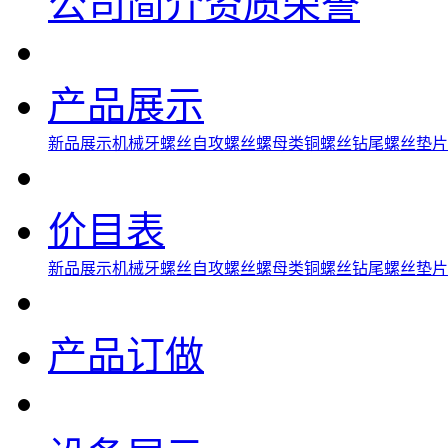
公司简介
资质荣誉
产品展示
新品展示
机械牙螺丝
自攻螺丝
螺母类
铜螺丝
钻尾螺丝
垫片
价目表
新品展示
机械牙螺丝
自攻螺丝
螺母类
铜螺丝
钻尾螺丝
垫片
产品订做