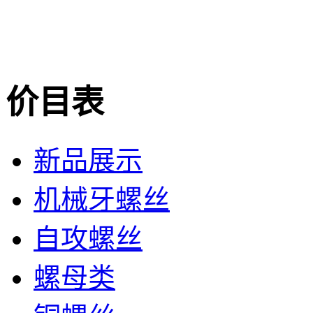
价目表
新品展示
机械牙螺丝
自攻螺丝
螺母类