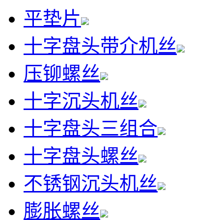
平垫片
十字盘头带介机丝
压铆螺丝
十字沉头机丝
十字盘头三组合
十字盘头螺丝
不锈钢沉头机丝
膨胀螺丝